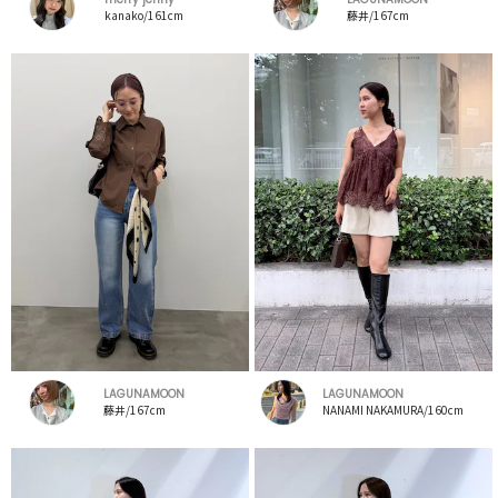
kanako/161cm
藤井/167cm
LAGUNAMOON
LAGUNAMOON
藤井/167cm
NANAMI NAKAMURA/160cm