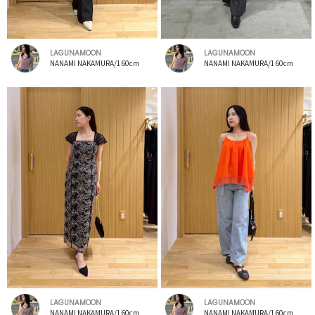
LAGUNAMOON
LAGUNAMOON
NANAMI NAKAMURA/160cm
NANAMI NAKAMURA/160cm
LAGUNAMOON
LAGUNAMOON
NANAMI NAKAMURA/160cm
NANAMI NAKAMURA/160cm