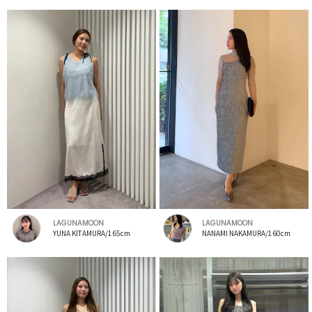
LAGUNAMOON
LAGUNAMOON
YUNA KITAMURA/165cm
NANAMI NAKAMURA/160cm