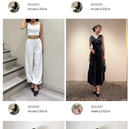
RESEXXY
RESEXXY
misaki/163cm
misaki/163cm
RESEXXY
RESEXXY
misaki/163cm
moeka/162cm