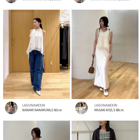
LAGUNAMOON
LAGUNAMOON
NANAMI NAKAMURA/160cm
MASAKI KISE/168cm