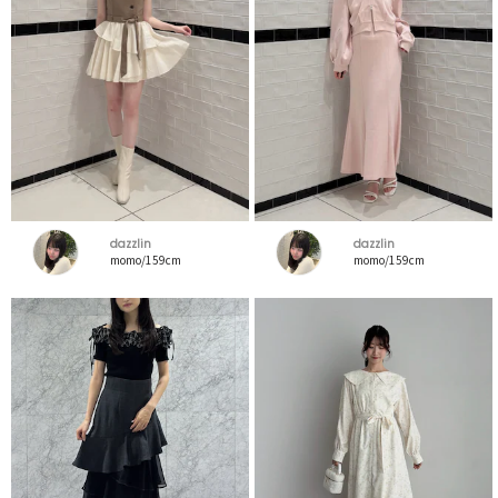
dazzlin
dazzlin
momo/159cm
momo/159cm