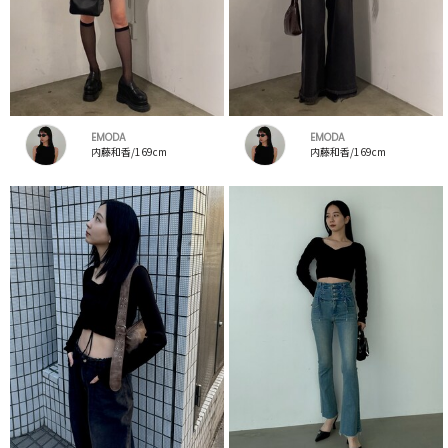
EMODA
EMODA
内藤和香/169cm
内藤和香/169cm