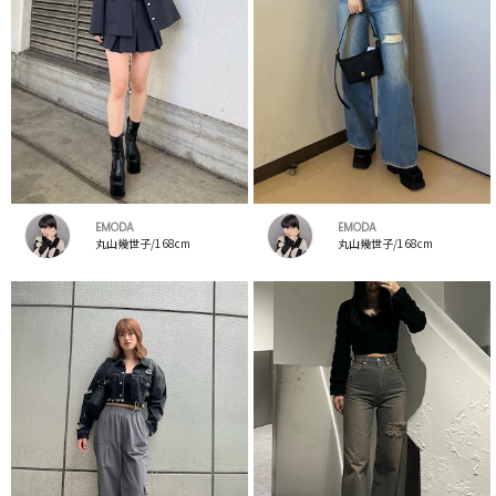
EMODA
EMODA
丸山幾世子/168cm
丸山幾世子/168cm