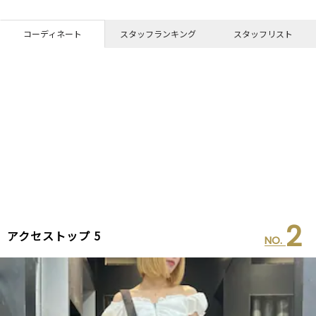
コーディネート
スタッフランキング
スタッフリスト
2
アクセストップ 5
NO.