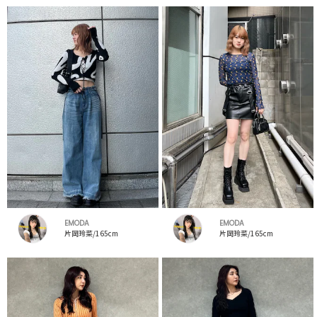
EMODA
EMODA
片岡玲菜/165cm
片岡玲菜/165cm