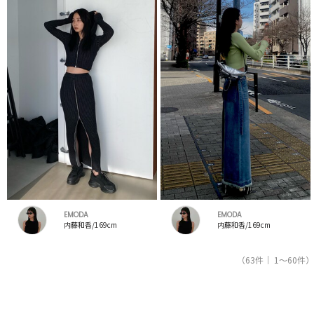
EMODA
EMODA
内藤和香/169cm
内藤和香/169cm
（63件｜ 1～60件）
1
2