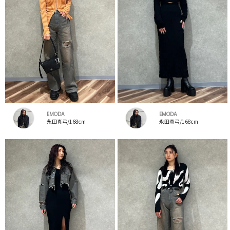
EMODA
EMODA
永田真弓/168cm
永田真弓/168cm