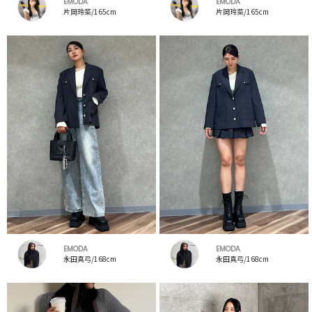
EMODA
EMODA
片岡玲菜/165cm
片岡玲菜/165cm
EMODA
EMODA
永田真弓/168cm
永田真弓/168cm