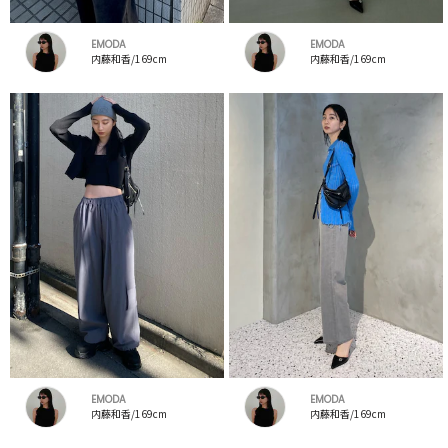
EMODA
EMODA
内藤和香/169cm
内藤和香/169cm
EMODA
EMODA
内藤和香/169cm
内藤和香/169cm