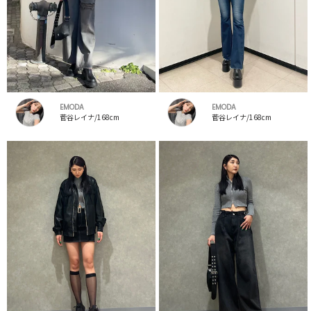
EMODA
EMODA
菅谷レイナ/168cm
菅谷レイナ/168cm