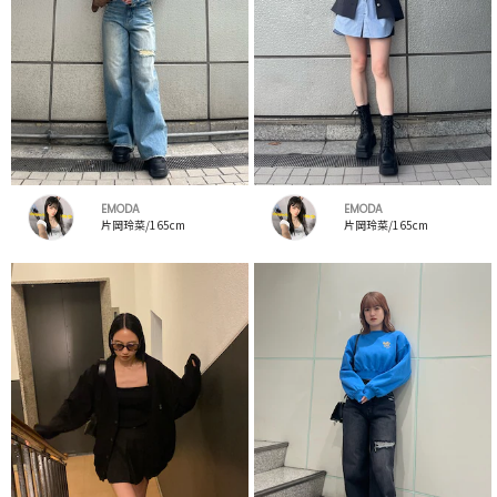
EMODA
EMODA
片岡玲菜/165cm
片岡玲菜/165cm