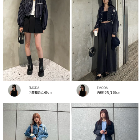
EMODA
EMODA
内藤和香/169cm
内藤和香/169cm