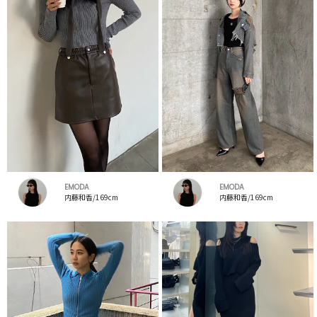
EMODA
EMODA
内藤和香/169cm
内藤和香/169cm