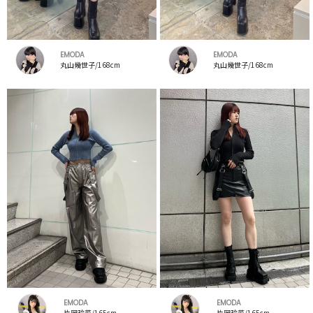
EMODA
EMODA
丸山幾世子/168cm
丸山幾世子/168cm
EMODA
EMODA
片岡玲菜/165cm
片岡玲菜/165cm