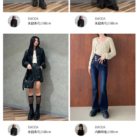
EMODA
EMODA
永田真弓/168cm
永田真弓/168cm
EMODA
EMODA
永田真弓/168cm
内藤和香/169cm