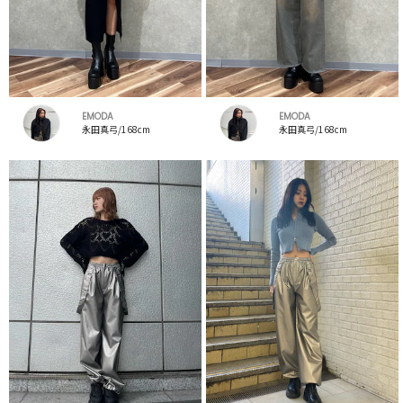
EMODA
EMODA
永田真弓/168cm
永田真弓/168cm