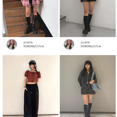
jouetie
jouetie
HONOKA/157cm
HONOKA/157cm