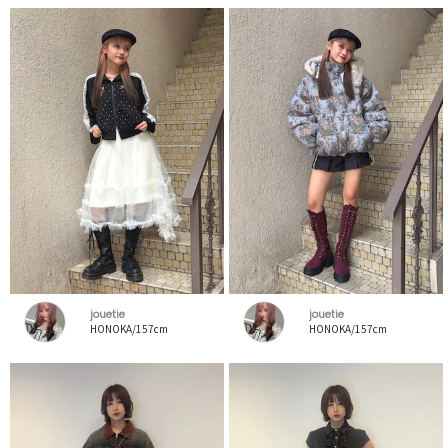
jouetie
jouetie
HONOKA/157cm
HONOKA/157cm