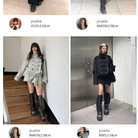
jouetie
jouetie
YUZU/150cm
KANON/158cm
jouetie
jouetie
KANON/158cm
RINO/156cm