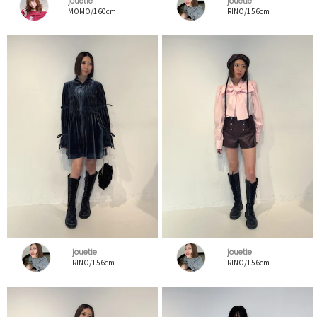
jouetie
jouetie
MOMO/160cm
RINO/156cm
jouetie
jouetie
RINO/156cm
RINO/156cm