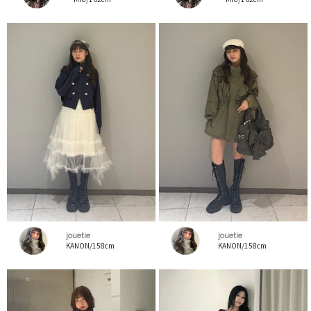
jouetie
jouetie
KANON/158cm
KANON/158cm