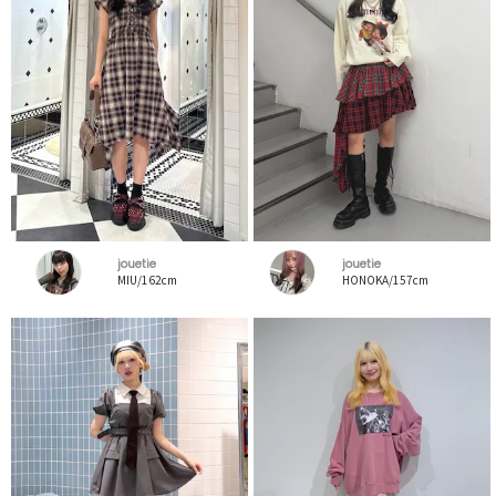
jouetie
jouetie
MIU/162cm
HONOKA/157cm