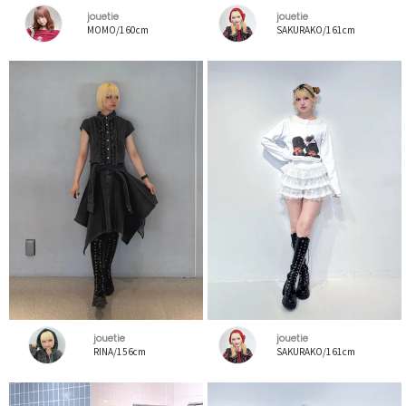
jouetie
jouetie
MOMO/160cm
SAKURAKO/161cm
jouetie
jouetie
RINA/156cm
SAKURAKO/161cm