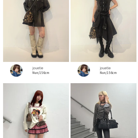
jouetie
jouetie
Nun/156cm
Nun/156cm