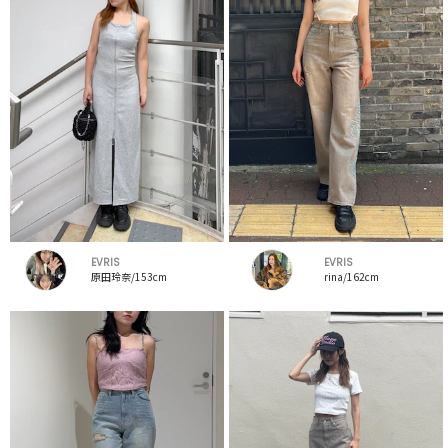
EVRIS
EVRIS
原田玲奈/153cm
rina/162cm