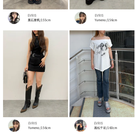
EVRIS
EVRIS
黒石夏帆/155cm
Yumeno /156cm
EVRIS
EVRIS
Yumeno /156cm
高松千彩/160cm