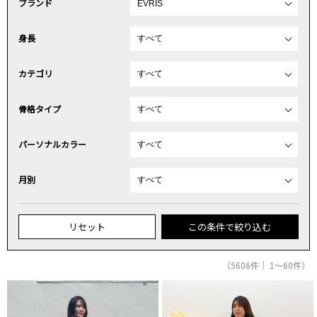
ブランド
身長
カテゴリ
骨格タイプ
パーソナルカラー
月別
リセット
この条件で絞り込む
（5606件｜ 1～60件）