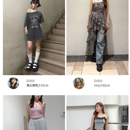
EVRIS
EVRIS
黒石夏帆/155cm
rina/162cm