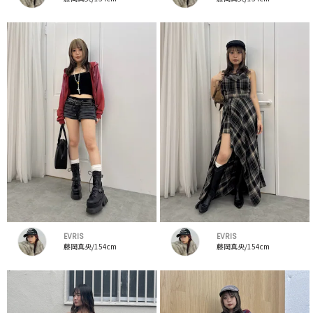
EVRIS
EVRIS
藤岡真央/154cm
藤岡真央/154cm