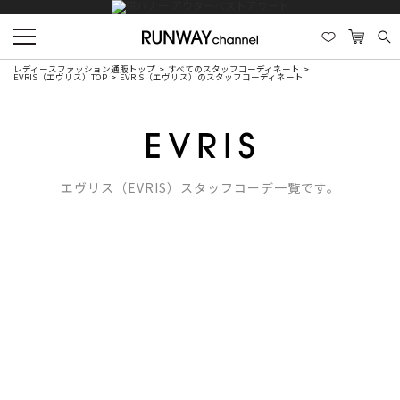
レディースファッション通販トップ
すべてのスタッフコーディネート
EVRIS（エヴリス）TOP
EVRIS（エヴリス）のスタッフコーディネート
エヴリス（EVRIS）スタッフコーデ一覧です。