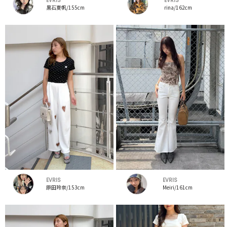
EVRIS
EVRIS
黒石夏帆/155cm
rina/162cm
EVRIS
EVRIS
原田玲奈/153cm
Meiri/161cm