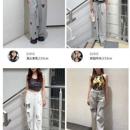
EVRIS
EVRIS
黒石夏帆/155cm
原田玲奈/153cm