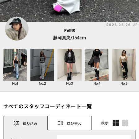
2026.06.26 UP
EVRIS
藤岡真央/154cm
No.1
No.2
No.3
No.4
No.5
すべてのスタッフコーディネート一覧
表示
絞り込み
並び替え