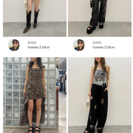
EVRIS
EVRIS
Yumeno /156cm
Yumeno /156cm