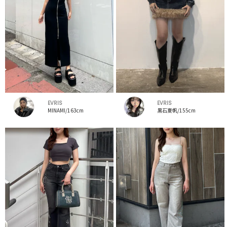
EVRIS
EVRIS
MINAMI/163cm
黒石夏帆/155cm