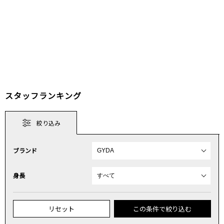
スタッフランキング
絞り込み
ブランド
身長
リセット
この条件で絞り込む