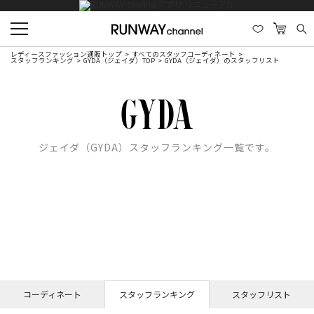
レディースファッション通販トップ
すべてのスタッフコーディネート
スタッフランキング
GYDA（ジェイダ）TOP
GYDA（ジェイダ）のスタッフリスト
ジェイダ（GYDA）スタッフランキング一覧です。
コーディネート
スタッフランキング
スタッフリスト