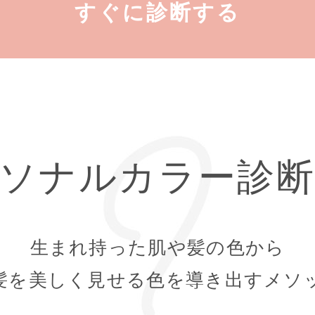
すぐに診断する
ソナルカラー診
生まれ持った肌や髪の色から
髪を美しく見せる色を導き出すメソ