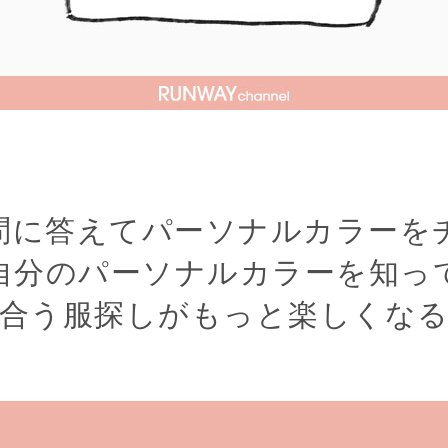
問に答えてパーソナルカラーを
自分のパーソナルカラーを知っ
合う服探しがもっと楽しくな