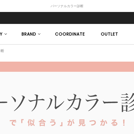
パーソナルカラー診断
Y
BRAND
COORDINATE
OUTLET
診断