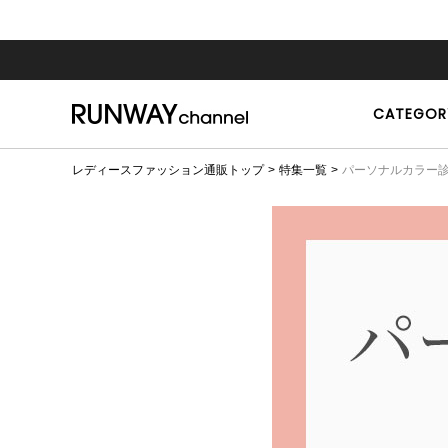
CATEGOR
レディースファッション通販トップ
特集一覧
パーソナルカラー