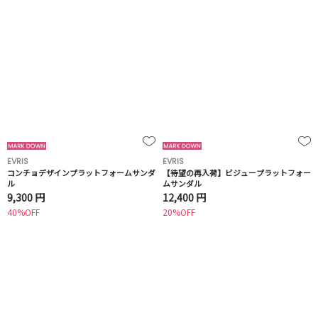
EVRIS
EVRIS
コンチョデザインプラットフォームサンダ
【待望の再入荷】ビジュープラットフォー
ル
ムサンダル
9,300 円
12,400 円
40%OFF
20%OFF