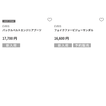
EVRIS
EVRIS
バックルベルトエンジニアブーツ
フェイクファービジューサンダル
17,700 円
16,600 円