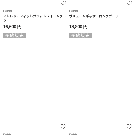
EVRIS
EVRIS
ストレッチフィットプラットフォームブー
ボリュームギャザーロングブーツ
ツ
16,600 円
18,800 円