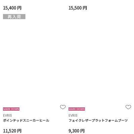
15,400 円
15,500 円
EVRIS
EVRIS
ポインテッドスニーカーヒール
フェイクレザープラットフォームブーツ
11,520 円
9,300 円