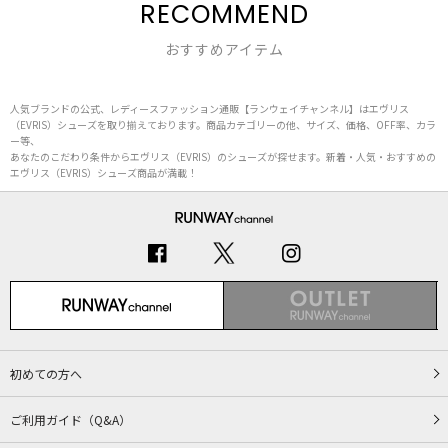
RECOMMEND
おすすめアイテム
人気ブランドの公式、レディースファッション通販【ランウェイチャンネル】はエヴリス
（EVRIS）シューズを取り揃えております。商品カテゴリーの他、サイズ、価格、OFF率、カラ
ー等、
あなたのこだわり条件からエヴリス（EVRIS）のシューズが探せます。新着・人気・おすすめの
エヴリス（EVRIS）シューズ商品が満載！
初めての方へ
ご利用ガイド（Q&A）