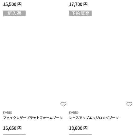
15,500 円
17,700 円
EVRIS
EVRIS
ファイクレザープラットフォームブーツ
レースアップエッジロングブーツ
16,050 円
18,800 円