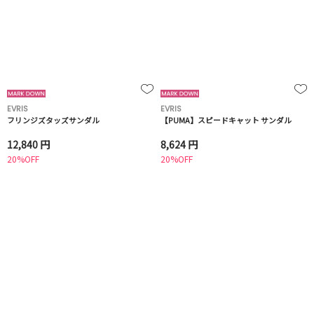
EVRIS
EVRIS
フリンジズタッズサンダル
【PUMA】スピードキャット サンダル
12,840 円
8,624 円
20%OFF
20%OFF