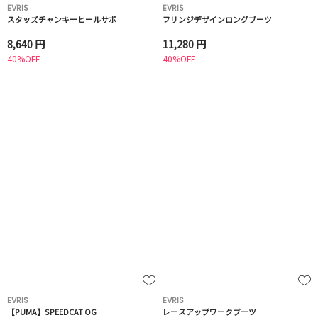
EVRIS
EVRIS
スタッズチャンキーヒールサボ
フリンジデザインロングブーツ
8,640 円
11,280 円
40%OFF
40%OFF
EVRIS
EVRIS
【PUMA】SPEEDCAT OG
レースアップワークブーツ