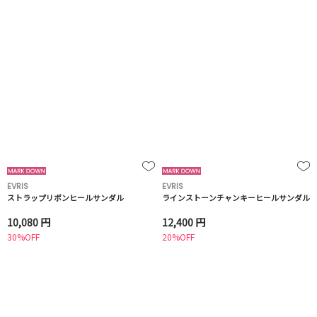
EVRIS
EVRIS
ストラップリボンヒールサンダル
ラインストーンチャンキーヒールサンダル
10,080 円
12,400 円
30%OFF
20%OFF