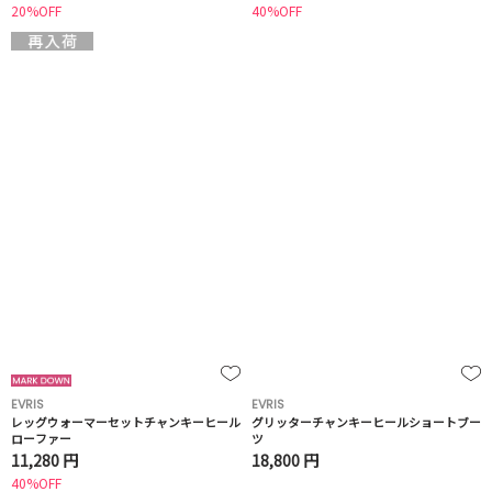
20%OFF
40%OFF
EVRIS
EVRIS
レッグウォーマーセットチャンキーヒール
グリッターチャンキーヒールショートブー
ローファー
ツ
11,280 円
18,800 円
40%OFF