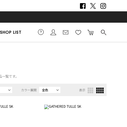
SHOP LIST
商品一覧です。
カラー展開
全色
表示