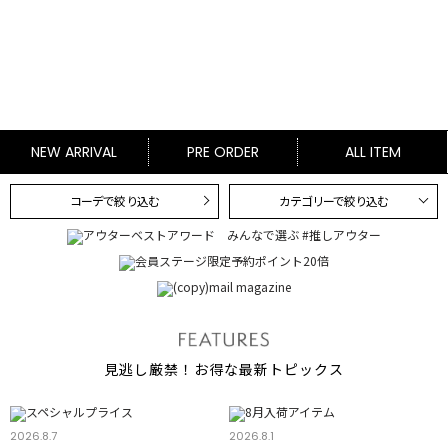
NEW ARRIVAL
PRE ORDER
ALL ITEM
コーデで絞り込む
カテゴリーで絞り込む
見逃し厳禁！お得な最新トピックス
2026.8.7
2026.8.1