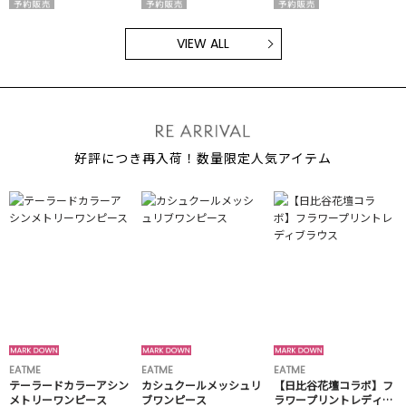
VIEW ALL
好評につき再入荷！数量限定人気アイテム
EATME
EATME
EATME
テーラードカラーアシン
カシュクールメッシュリ
【日比谷花壇コラボ】フ
メトリーワンピース
ブワンピース
ラワープリントレディブ