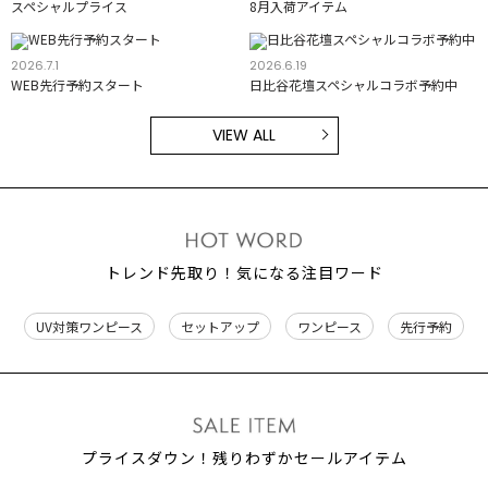
スペシャルプライス
8月入荷アイテム
2026.7.1
2026.6.19
WEB先行予約スタート
日比谷花壇スペシャルコラボ予約中
VIEW ALL
トレンド先取り！気になる注目ワード
UV対策ワンピース
セットアップ
ワンピース
先行予約
プライスダウン！残りわずかセールアイテム