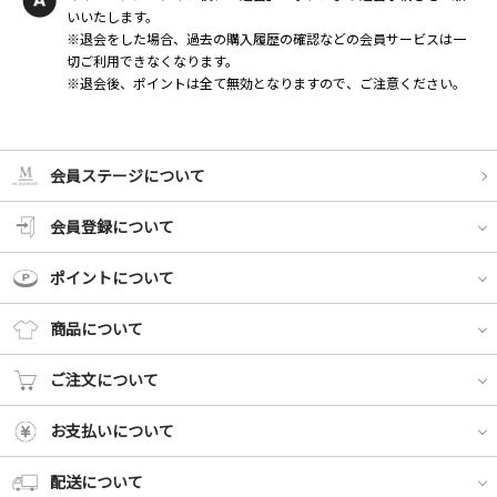
いいたします。
※退会をした場合、過去の購入履歴の確認などの会員サービスは一
切ご利用できなくなります。
※退会後、ポイントは全て無効となりますので、ご注意ください。
会員ステージについて
会員登録について
ポイントについて
商品について
ご注文について
お支払いについて
配送について