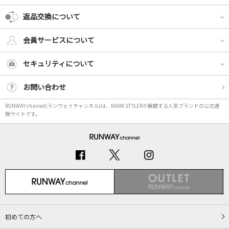
返品交換について
会員サービスについて
セキュリティについて
お問い合わせ
RUNWAY channel(ランウェイチャンネル)は、MARK STYLERが展開する人気ブランドの公式通
販サイトです。
初めての方へ