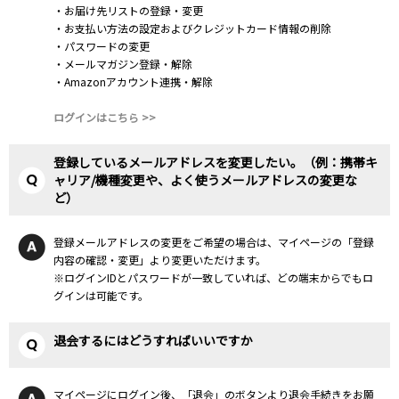
・お届け先リストの登録・変更
・お支払い方法の設定およびクレジットカード情報の削除
・パスワードの変更
・メールマガジン登録・解除
・Amazonアカウント連携・解除
ログインはこちら >>
登録しているメールアドレスを変更したい。（例：携帯キ
ャリア/機種変更や、よく使うメールアドレスの変更な
ど）
登録メールアドレスの変更をご希望の場合は、マイページの「登録
内容の確認・変更」より変更いただけます。
※ログインIDとパスワードが一致していれば、どの端末からでもロ
グインは可能です。
退会するにはどうすればいいですか
マイページにログイン後、「退会」のボタンより退会手続きをお願