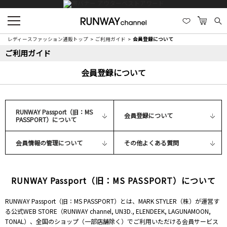
レディースファッション通販トップ
ご利用ガイド
会員登録について
ご利用ガイド
会員登録について
RUNWAY Passport（旧：MS
会員登録について
PASSPORT）について
会員情報の管理について
その他よくある質問
RUNWAY Passport（旧：MS PASSPORT）について
RUNWAY Passport（旧：MS PASSPORT）とは、MARK STYLER（株）が運営す
る公式WEB STORE（RUNWAY channel, UN3D., ELENDEEK, LAGUNAMOON,
TONAL）、全国のショップ（一部店舗除く）でご利用いただける会員サービス