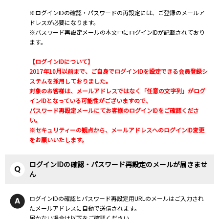
※ログインIDの確認・パスワードの再設定には、ご登録のメールア
ドレスが必要になります。
※パスワード再設定メールの本文中にログインIDが記載されており
ます。
【ログインIDについて】
2017年10月以前まで、ご自身でログインIDを設定できる会員登録シ
ステムを採用しておりました。
対象のお客様は、メールアドレスではなく「任意の文字列」がログ
インIDとなっている可能性がございますので、
パスワード再設定メールにてお客様のログインIDをご確認くださ
い。
※セキュリティーの観点から、メールアドレスへのログインID変更
をお願いいたします。
ログインIDの確認・パスワード再設定のメールが届きませ
ん
ログインIDの確認とパスワード再設定用URLのメールはご入力され
たメールアドレスに自動で送信されます。
届かない場合は以下をご確認ください。