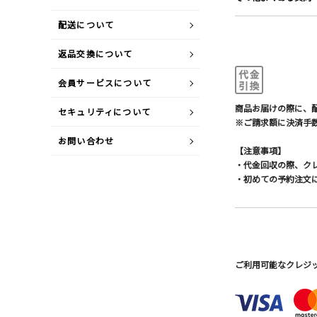
配送について
返品交換について
会員サービスについて
商品お届けの際に、
セキュリティについて
※ご請求額に決済手数
お問い合わせ
【注意事項】
・代金回収の際、ク
・初めての予約注文
ご利用可能なクレジットカ