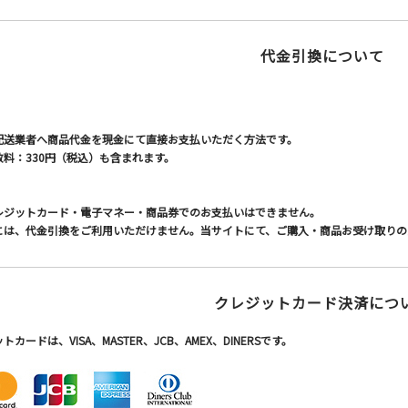
代金引換について
配送業者へ商品代金を現金にて直接お支払いただく方法です。
料：330円（税込）も含まれます。
レジットカード・電子マネー・商品券でのお支払いはできません。
には、代金引換をご利用いただけません。当サイトにて、ご購入・商品お受け取りの
クレジットカード決済につ
ードは、VISA、MASTER、JCB、AMEX、DINERSです。