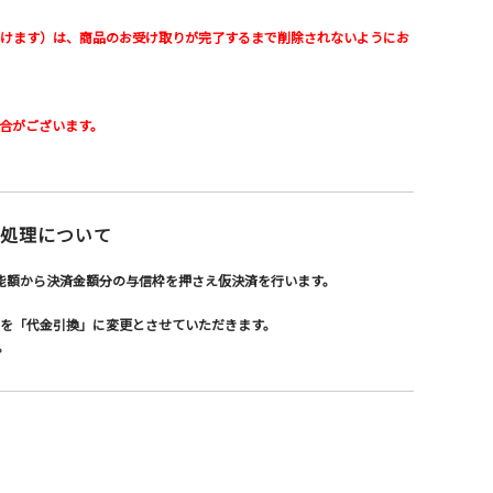
けます）は、商品のお受け取りが完了するまで削除されないようにお
合がございます。
処理について
能額から決済金額分の与信枠を押さえ仮決済を行います。
を「代金引換」に変更とさせていただきます。
。