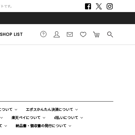
サイトです。
SHOP LIST
yについて
エポスかんたん決済について
楽天ペイについて
d払いについて
て
納品書・領収書の発行について