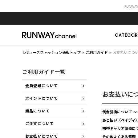
RUNWA
CATEGOR
レディースファッション通販トップ
ご利用ガイド
お支払いにつ
ご利用ガイド一覧
会員登録について
お支払いに
ポイントについて
商品について
代金引換について
あと払い（ペイディ
ご注文について
携帯キャリア決済に
お支払いについて
その他よくある質問