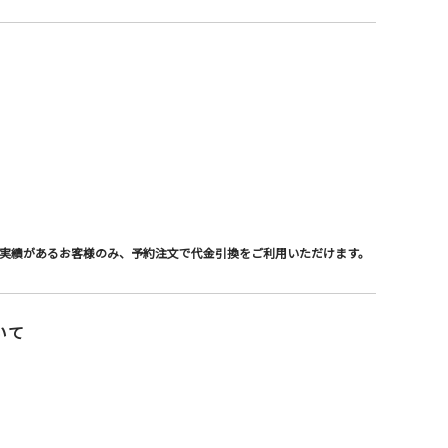
実績があるお客様のみ、予約注文で代金引換をご利用いただけます。
いて