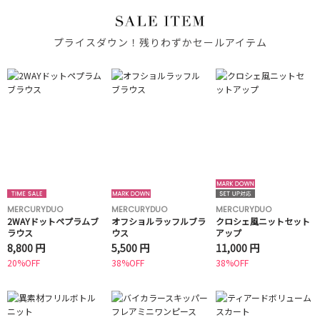
プライスダウン！残りわずかセールアイテム
MERCURYDUO
MERCURYDUO
MERCURYDUO
2WAYドットペプラムブ
オフショルラッフルブラ
クロシェ風ニットセット
ラウス
ウス
アップ
8,800 円
5,500 円
11,000 円
20%OFF
38%OFF
38%OFF