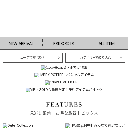
NEW ARRIVAL
PRE ORDER
ALL ITEM
コーデで絞り込む
カテゴリーで絞り込む
見逃し厳禁！お得な最新トピックス