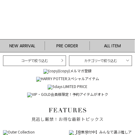
NEW ARRIVAL
PRE ORDER
ALL ITEM
コーデで絞り込む
カテゴリーで絞り込む
見逃し厳禁！お得な最新トピックス