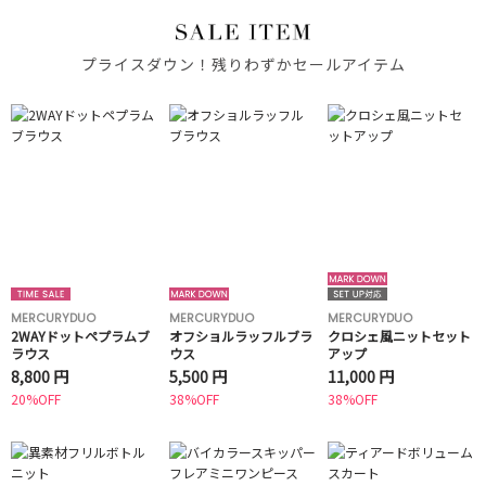
プライスダウン！残りわずかセールアイテム
MERCURYDUO
MERCURYDUO
MERCURYDUO
2WAYドットペプラムブ
オフショルラッフルブラ
クロシェ風ニットセット
ラウス
ウス
アップ
8,800 円
5,500 円
11,000 円
20%OFF
38%OFF
38%OFF