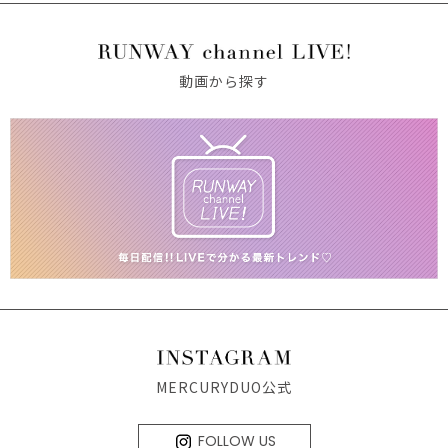
動画から探す
MERCURYDUO公式
FOLLOW US