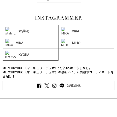
styling
MIKA
MIKA
MIHO
KYOKA
MERCURYDUO（マーキュリーデュオ）公式SNSはこちらから。
MERCURYDUO（マーキュリーデュオ）の最新アイテム情報やコーディネートを
お届け！
公式 SNS