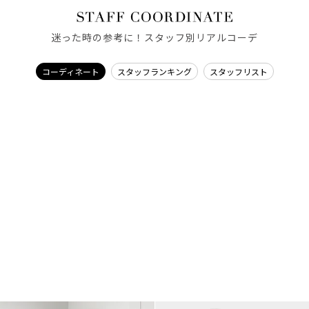
迷った時の参考に！スタッフ別リアルコーデ
コーディネート
スタッフランキング
スタッフリスト