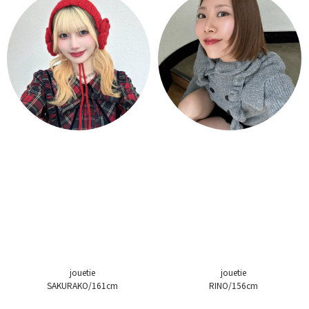
jouetie
jouetie
SAKURAKO/161cm
RINO/156cm