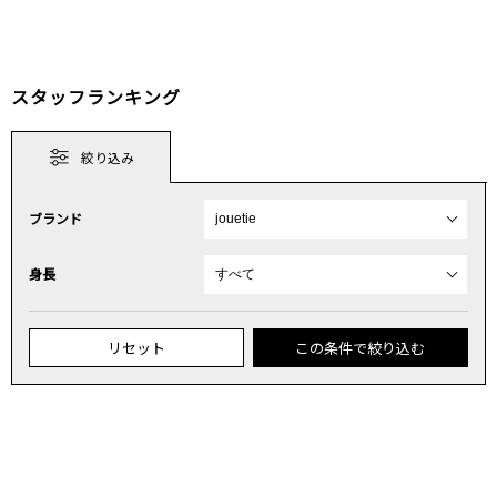
スタッフランキング
絞り込み
ブランド
身長
リセット
この条件で絞り込む