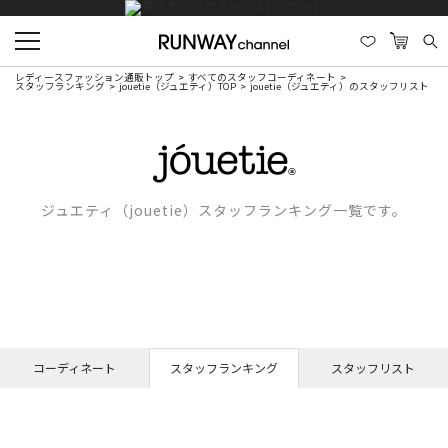
レディースファッション通販トップ
すべてのスタッフコーディネート
スタッフランキング
jouetie（ジュエティ）TOP
jouetie（ジュエティ）のスタッフリスト
ジュエティ（jouetie）スタッフランキング一覧です。
コーディネート
スタッフランキング
スタッフリスト