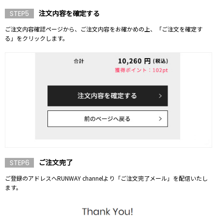
注文内容を確定する
STEP5
ご注文内容確認ページから、ご注文内容をお確かめの上、「ご注文を確定す
る」をクリックします。
ご注文完了
STEP6
ご登録のアドレスへRUNWAY channelより「ご注文完了メール」を配信いたし
ます。