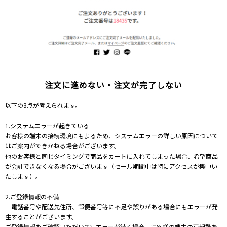
注文に進めない・注文が完了しない
以下の3点が考えられます。
1.システムエラーが起きている
お客様の端末の接続環境にもよるため、システムエラーの詳しい原因について
はご案内ができかねる場合がございます。
他のお客様と同じタイミングで商品をカートに入れてしまった場合、希望商品
が会計できなくなる場合がございます（セール期間中は特にアクセスが集中い
たします）。
2.ご登録情報の不備
電話番号や配送先住所、郵便番号等に不足や誤りがある場合にもエラーが発
生することがございます。
ご登録情報をご確認いただいてもエラーが続く場合、お客様の端末の再起動を