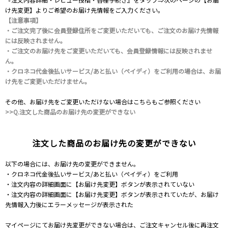
け先変更】よりご希望のお届け先情報をご入力ください。
【注意事項】
・ご注文完了後に会員登録住所をご変更いただいても、ご注文のお届け先情報
には反映されません。
・ご注文のお届け先をご変更いただいても、会員登録情報には反映されませ
ん。
・クロネコ代金後払いサービス/あと払い（ペイディ）をご利用の場合は、お届
け先をご変更いただけません。
その他、お届け先をご変更いただけない場合はこちらもご参照ください
>>Q.注文した商品のお届け先の変更ができない
注文した商品のお届け先の変更ができない
以下の場合には、お届け先の変更ができません。
・クロネコ代金後払いサービス/あと払い（ペイディ）をご利用
・注文内容の詳細画面に【お届け先変更】ボタンが表示されていない
・注文内容の詳細画面に【お届け先変更】ボタンが表示されていたが、お届け
先情報入力後にエラーメッセージが表示された
マイページにてお届け先変更ができない場合は、ご注文キャンセル後に再注文