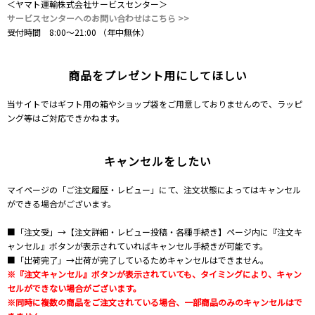
＜ヤマト運輸株式会社サービスセンター＞
サービスセンターへのお問い合わせはこちら >>
受付時間 8:00～21:00 （年中無休）
商品をプレゼント用にしてほしい
当サイトではギフト用の箱やショップ袋をご用意しておりませんので、ラッピ
ング等はご対応できかねます。
キャンセルをしたい
マイページの「ご注文履歴・レビュー」にて、注文状態によってはキャンセル
ができる場合がございます。
■「注文受」→【注文詳細・レビュー投稿・各種手続き】ページ内に『注文キ
ャンセル』ボタンが表示されていればキャンセル手続きが可能です。
■「出荷完了」→出荷が完了しているためキャンセルはできません。
※『注文キャンセル』ボタンが表示されていても、タイミングにより、キャン
セルができない場合がございます。
※同時に複数の商品をご注文されている場合、一部商品のみのキャンセルはで