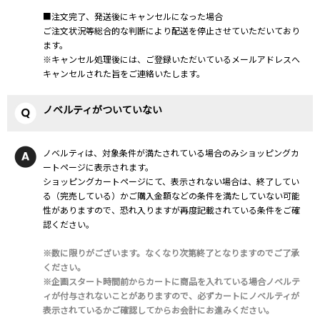
■注文完了、発送後にキャンセルになった場合
ご注文状況等総合的な判断により配送を停止させていただいており
ます。
※キャンセル処理後には、ご登録いただいているメールアドレスへ
キャンセルされた旨をご連絡いたします。
ノベルティがついていない
ノベルティは、対象条件が満たされている場合のみショッピングカ
ートページに表示されます。
ショッピングカートページにて、表示されない場合は、終了してい
る（完売している）かご購入金額などの条件を満たしていない可能
性がありますので、恐れ入りますが再度記載されている条件をご確
認ください。
※数に限りがございます。なくなり次第終了となりますのでご了承
ください。
※企画スタート時間前からカートに商品を入れている場合ノベルテ
ィが付与されないことがありますので、必ずカートにノベルティが
表示されているかご確認してからお会計にお進みください。