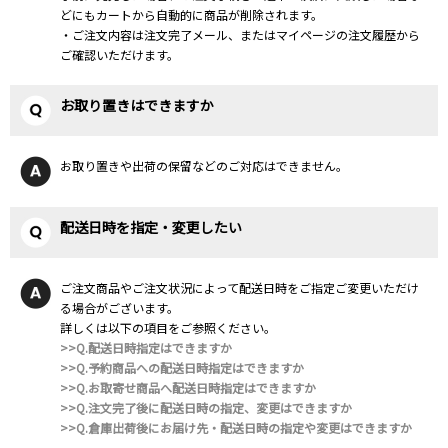
どにもカートから自動的に商品が削除されます。
・ご注文内容は注文完了メール、またはマイページの注文履歴から
ご確認いただけます。
お取り置きはできますか
お取り置きや出荷の保留などのご対応はできません。
配送日時を指定・変更したい
ご注文商品やご注文状況によって配送日時をご指定ご変更いただけ
る場合がございます。
詳しくは以下の項目をご参照ください。
>>Q.配送日時指定はできますか
>>Q.予約商品への配送日時指定はできますか
>>Q.お取寄せ商品へ配送日時指定はできますか
>>Q.注文完了後に配送日時の指定、変更はできますか
>>Q.倉庫出荷後にお届け先・配送日時の指定や変更はできますか