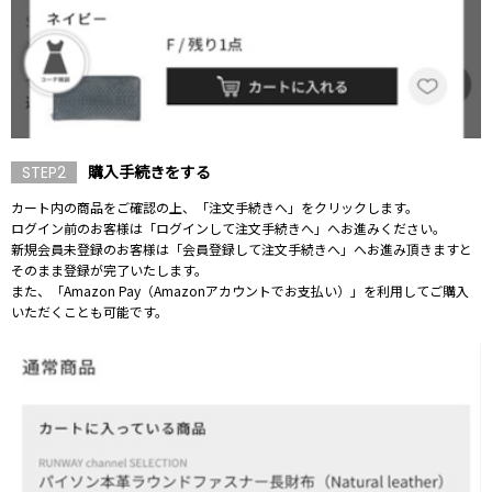
購入手続きをする
STEP2
カート内の商品をご確認の上、「注文手続きへ」をクリックします。
ログイン前のお客様は「ログインして注文手続きへ」へお進みください。
新規会員未登録のお客様は「会員登録して注文手続きへ」へお進み頂きますと
そのまま登録が完了いたします。
また、「Amazon Pay（Amazonアカウントでお支払い）」を利用してご購入
いただくことも可能です。