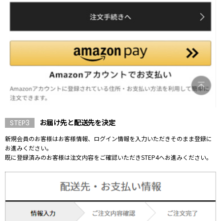
お届け先と配送先を決定
STEP3
新規会員のお客様はお客様情報、ログイン情報を入力いただきそのまま登録に
お進みください。
既に登録済みのお客様は注文内容をご確認いただきSTEP4へお進みください。