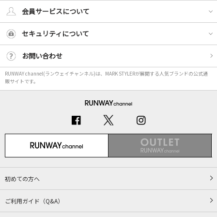
会員サービスについて
セキュリティについて
お問い合わせ
RUNWAY channel(ランウェイチャンネル)は、MARK STYLERが展開する人気ブランドの公式通
販サイトです。
初めての方へ
ご利用ガイド（Q&A）