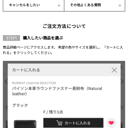
キャンセルをしたい
その他よくある質問
ご注文方法について
購入したい商品を選ぶ
STEP1
商品詳細ページにアクセスします。 希望の色やサイズを選択し、「カートに入
れる」をクリックしてください。