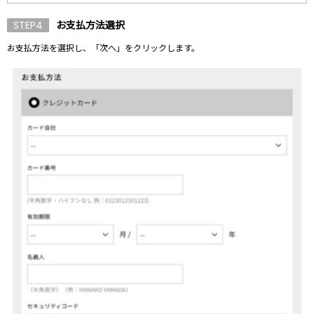
お支払方法選択
STEP4
お支払方法を選択し、「次へ」をクリックします。