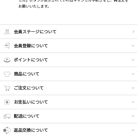
お願いいたします。
会員ステージについて
会員登録について
ポイントについて
商品について
ご注文について
お支払いについて
配送について
返品交換について