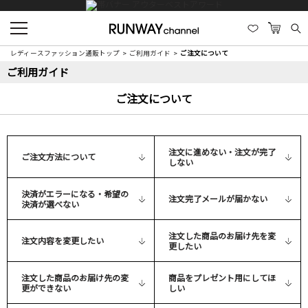
レディースファッション通販トップ
ご利用ガイド
ご注文について
ご利用ガイド
ご注文について
注文に進めない・注文が完了
ご注文方法について
しない
決済がエラーになる・希望の
注文完了メールが届かない
決済が選べない
注文した商品のお届け先を変
注文内容を変更したい
更したい
注文した商品のお届け先の変
商品をプレゼント用にしてほ
更ができない
しい